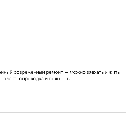
твенный современный ремонт — можно заехать и жить
 электропроводка и полы — вс...