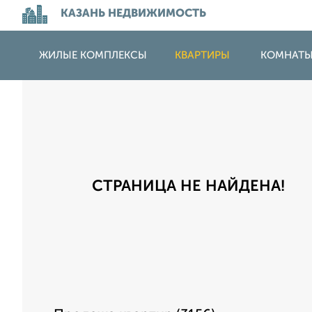
КАЗАНЬ НЕДВИЖИМОСТЬ
ЖИЛЫЕ КОМПЛЕКСЫ
КВАРТИРЫ
КОМНАТ
СТРАНИЦА НЕ НАЙДЕНА!