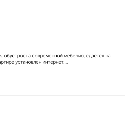
м, обустроена современной мебелью, сдается на
ртире установлен интернет....