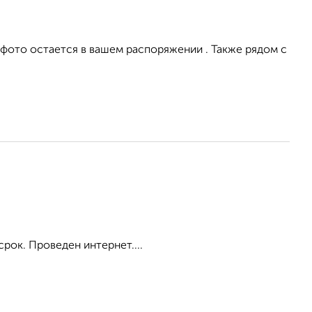
 фото остается в вашем распоряжении . Также рядом с
срок. Проведен интернет....