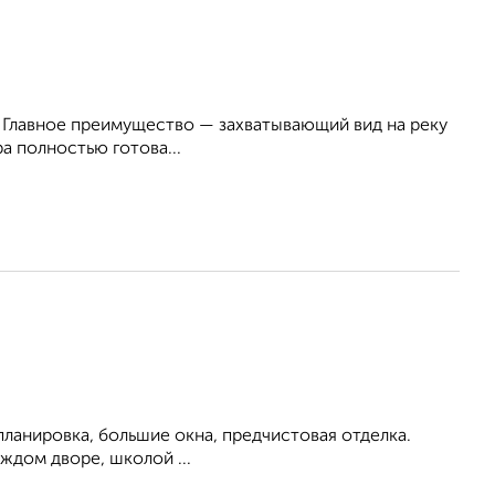
. Главное преимущество — захватывающий вид на реку
а полностью готова...
ланировка, большие окна, предчистовая отделка.
ждом дворе, школой ...