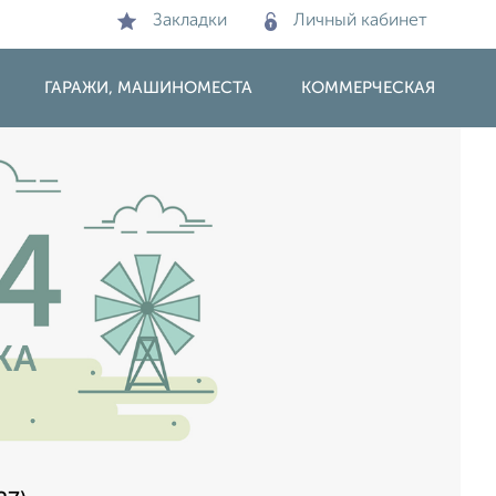
Закладки
Личный кабинет
ГАРАЖИ, МАШИНОМЕСТА
КОММЕРЧЕСКАЯ