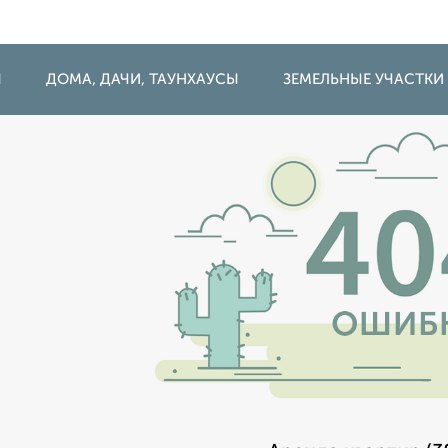
Ы
ДОМА, ДАЧИ, ТАУНХАУСЫ
ЗЕМЕЛЬНЫЕ УЧАСТКИ