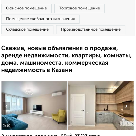
Офисное помещение
Торговое помещение
Помещение свободного назначения
Складское помещение
Производственное помещение
Свежие, новые объявления о продаже,
аренде недвижимости, квартиры, комнаты,
дома, машиноместа, коммерческая
недвижимость в Казани
‹
›
2
/10