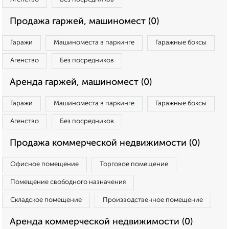
Продажа гаржей, машиномест (0)
Гаражи
Машиноместа в паркинге
Гаражные боксы
Агенство
Без посредников
Аренда гаржей, машиномест (0)
Гаражи
Машиноместа в паркинге
Гаражные боксы
Агенство
Без посредников
Продажа коммерческой недвижимости (0)
Офисное помещение
Торговое помещение
Помещение свободного назначения
Складское помещение
Производственное помещение
Аренда коммерческой недвижимости (0)