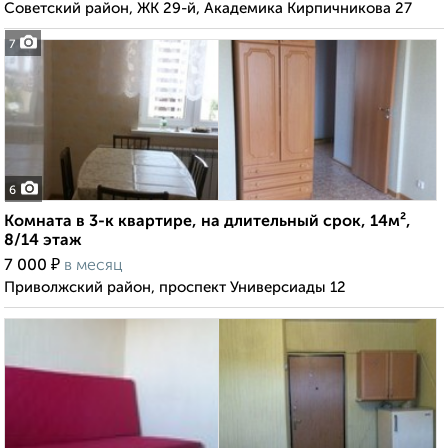
Советский район, ЖК 29-й, Академика Кирпичникова 27
7
6
Комната в 3-к квартире, на длительный срок, 14м²,
8/14 этаж
₽
7 000
в месяц
Приволжский район, проспект Универсиады 12