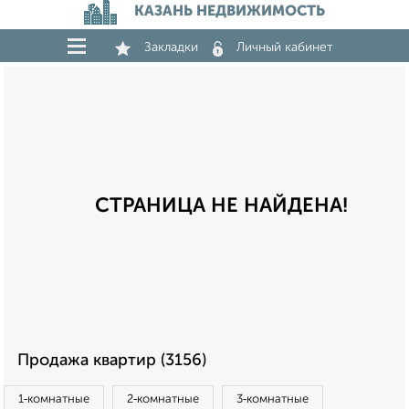
КАЗАНЬ НЕДВИЖИМОСТЬ
Закладки
Личный кабинет
СТРАНИЦА НЕ НАЙДЕНА!
Продажа квартир (3156)
1‑комнатные
2‑комнатные
3‑комнатные