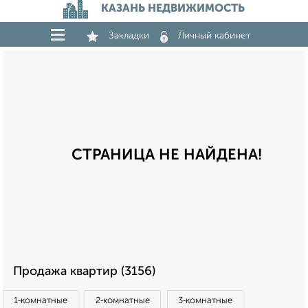
КАЗАНЬ НЕДВИЖИМОСТЬ
Закладки
Личный кабинет
СТРАНИЦА НЕ НАЙДЕНА!
Продажа квартир (3156)
1‑комнатные
2‑комнатные
3‑комнатные