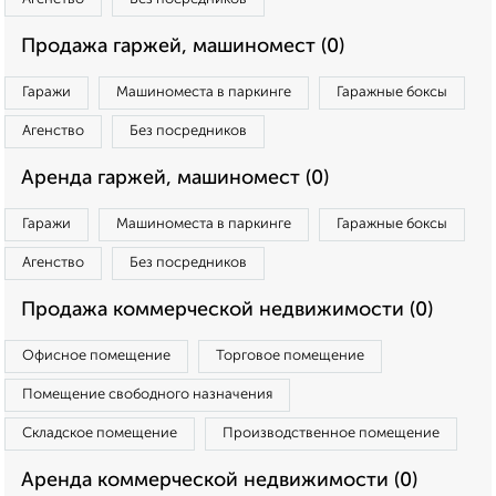
Продажа гаржей, машиномест (0)
Гаражи
Машиноместа в паркинге
Гаражные боксы
Агенство
Без посредников
Аренда гаржей, машиномест (0)
Гаражи
Машиноместа в паркинге
Гаражные боксы
Агенство
Без посредников
Продажа коммерческой недвижимости (0)
Офисное помещение
Торговое помещение
Помещение свободного назначения
Складское помещение
Производственное помещение
Аренда коммерческой недвижимости (0)