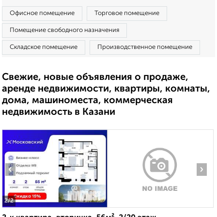
Офисное помещение
Торговое помещение
Помещение свободного назначения
Складское помещение
Производственное помещение
Свежие, новые объявления о продаже,
аренде недвижимости, квартиры, комнаты,
дома, машиноместа, коммерческая
недвижимость в Казани
‹
›
2
/2