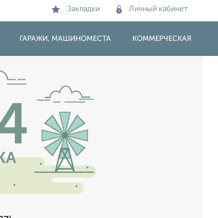
Закладки
Личный кабинет
ГАРАЖИ, МАШИНОМЕСТА
КОММЕРЧЕСКАЯ