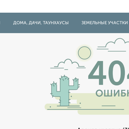
Ы
ДОМА, ДАЧИ, ТАУНХАУСЫ
ЗЕМЕЛЬНЫЕ УЧАСТКИ