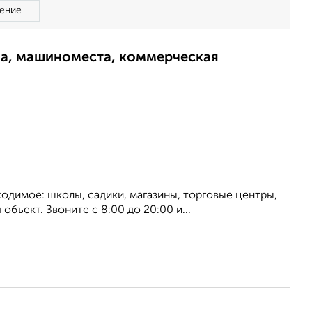
ение
ма, машиноместа, коммерческая
ходимое: школы, садики, магазины, торговые центры,
объект. Звоните с 8:00 до 20:00 и...