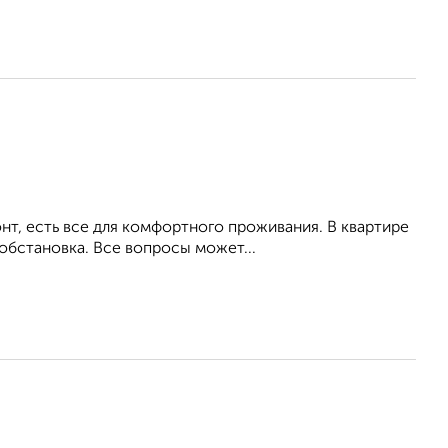
т, есть все для комфортного проживания. В квартире
обстановка. Все вопросы может...