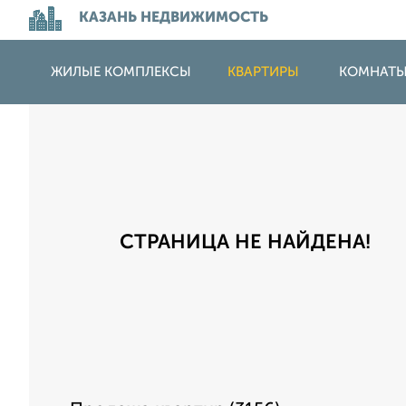
КАЗАНЬ НЕДВИЖИМОСТЬ
ЖИЛЫЕ КОМПЛЕКСЫ
КВАРТИРЫ
КОМНАТ
СТРАНИЦА НЕ НАЙДЕНА!