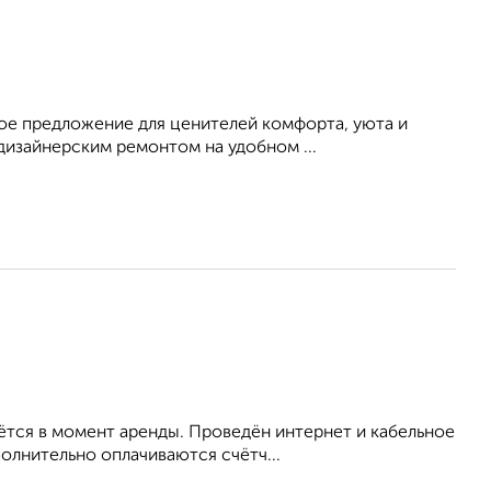
ное предложение для ценителей комфорта, уюта и
дизайнерским ремонтом на удобном ...
ётся в момент аренды. Проведён интернет и кабельное
олнительно оплачиваются счётч...