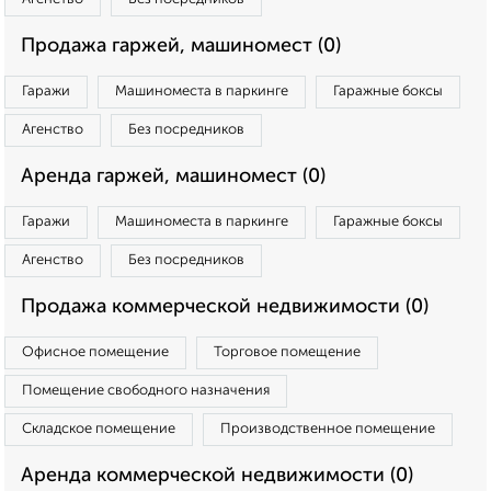
Продажа гаржей, машиномест (0)
Гаражи
Машиноместа в паркинге
Гаражные боксы
Агенство
Без посредников
Аренда гаржей, машиномест (0)
Гаражи
Машиноместа в паркинге
Гаражные боксы
Агенство
Без посредников
Продажа коммерческой недвижимости (0)
Офисное помещение
Торговое помещение
Помещение свободного назначения
Складское помещение
Производственное помещение
Аренда коммерческой недвижимости (0)