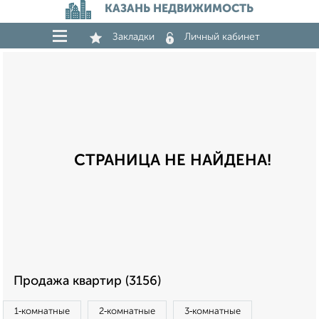
КАЗАНЬ НЕДВИЖИМОСТЬ
Закладки
Личный кабинет
СТРАНИЦА НЕ НАЙДЕНА!
Продажа квартир (3156)
1‑комнатные
2‑комнатные
3‑комнатные