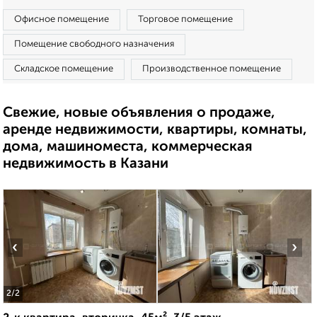
Офисное помещение
Торговое помещение
Помещение свободного назначения
Складское помещение
Производственное помещение
Свежие, новые объявления о продаже,
аренде недвижимости, квартиры, комнаты,
дома, машиноместа, коммерческая
недвижимость в Казани
‹
›
2
/2