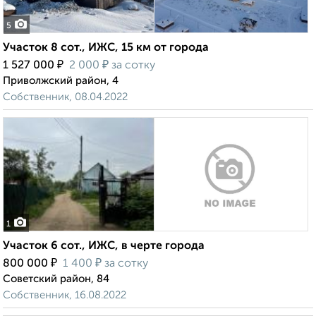
5
Участок 8 сот., ИЖС, 15 км от города
₽
₽
1 527 000
2 000
за сотку
Приволжский район, 4
Собственник, 08.04.2022
1
Участок 6 сот., ИЖС, в черте города
₽
₽
800 000
1 400
за сотку
Советский район, 84
Собственник, 16.08.2022