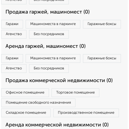
Продажа гаржей, машиномест (0)
Гаражи
Машиноместа в паркинге
Гаражные боксы
Агенство
Без посредников
Аренда гаржей, машиномест (0)
Гаражи
Машиноместа в паркинге
Гаражные боксы
Агенство
Без посредников
Продажа коммерческой недвижимости (0)
Офисное помещение
Торговое помещение
Помещение свободного назначения
Складское помещение
Производственное помещение
Аренда коммерческой недвижимости (0)