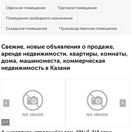
Офисное помещение
Торговое помещение
Помещение свободного назначения
Складское помещение
Производственное помещение
Свежие, новые объявления о продаже,
аренде недвижимости, квартиры, комнаты,
дома, машиноместа, коммерческая
недвижимость в Казани
‹
›
2
/2