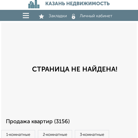
КАЗАНЬ НЕДВИЖИМОСТЬ
Закладки
Личный кабинет
СТРАНИЦА НЕ НАЙДЕНА!
Продажа квартир (3156)
1‑комнатные
2‑комнатные
3‑комнатные