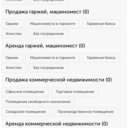
Продажа гаржей, машиномест (0)
Гаражи
Машиноместа в паркинге
Гаражные боксы
Агенство
Без посредников
Аренда гаржей, машиномест (0)
Гаражи
Машиноместа в паркинге
Гаражные боксы
Агенство
Без посредников
Продажа коммерческой недвижимости (0)
Офисное помещение
Торговое помещение
Помещение свободного назначения
Складское помещение
Производственное помещение
Аренда коммерческой недвижимости (0)