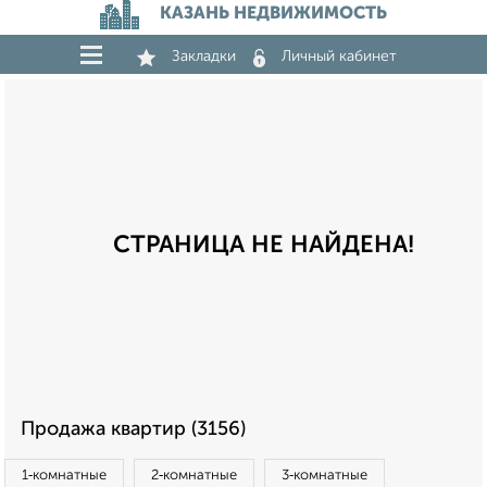
КАЗАНЬ НЕДВИЖИМОСТЬ
Закладки
Личный кабинет
СТРАНИЦА НЕ НАЙДЕНА!
Продажа квартир (3156)
1‑комнатные
2‑комнатные
3‑комнатные