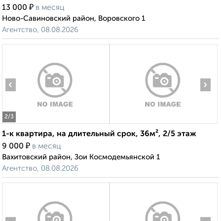
₽
13 000
в месяц
Ново-Савиновский район, Воровского 1
Агентство, 08.08.2026
‹
›
2
/3
1-к квартира, на длительный срок, 36м², 2/5 этаж
₽
9 000
в месяц
Вахитовский район, Зои Космодемьянской 1
Агентство, 08.08.2026