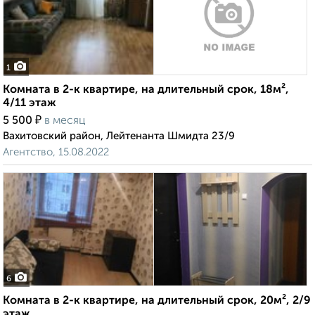
1
Комната в 2-к квартире, на длительный срок, 18м²,
4/11 этаж
₽
5 500
в месяц
Вахитовский район, Лейтенанта Шмидта 23/9
Агентство, 15.08.2022
6
Комната в 2-к квартире, на длительный срок, 20м², 2/9
этаж