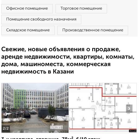
Офисное помещение
Торговое помещение
Помещение свободного назначения
Складское помещение
Производственное помещение
Свежие, новые объявления о продаже,
аренде недвижимости, квартиры, комнаты,
дома, машиноместа, коммерческая
недвижимость в Казани
‹
›
2
/2