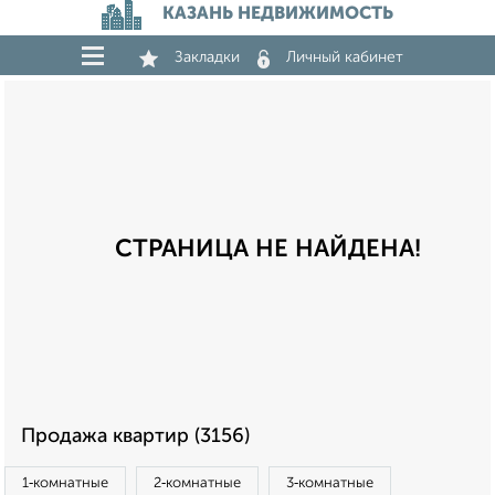
КАЗАНЬ НЕДВИЖИМОСТЬ
Закладки
Личный кабинет
СТРАНИЦА НЕ НАЙДЕНА!
Продажа квартир (3156)
1‑комнатные
2‑комнатные
3‑комнатные