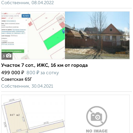
Собственник, 08.04.2022
3
Участок 7 сот., ИЖС, 16 км от города
₽
₽
499 000
800
за сотку
Советская 65Г
Собственник, 30.04.2021