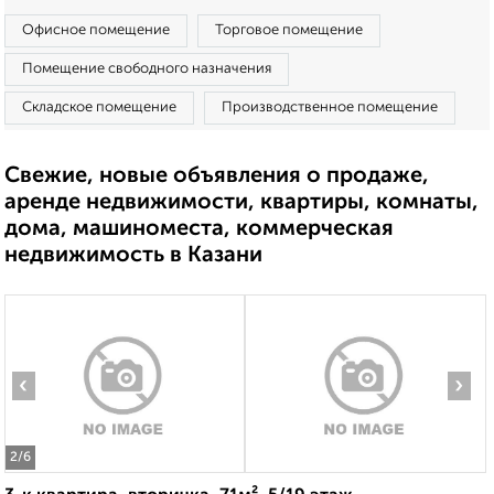
Офисное помещение
Торговое помещение
Помещение свободного назначения
Складское помещение
Производственное помещение
Свежие, новые объявления о продаже,
аренде недвижимости, квартиры, комнаты,
дома, машиноместа, коммерческая
недвижимость в Казани
‹
›
2
/6