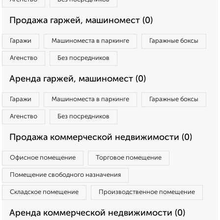
Продажа гаржей, машиномест (0)
Гаражи
Машиноместа в паркинге
Гаражные боксы
Агенство
Без посредников
Аренда гаржей, машиномест (0)
Гаражи
Машиноместа в паркинге
Гаражные боксы
Агенство
Без посредников
Продажа коммерческой недвижимости (0)
Офисное помещение
Торговое помещение
Помещение свободного назначения
Складское помещение
Производственное помещение
Аренда коммерческой недвижимости (0)