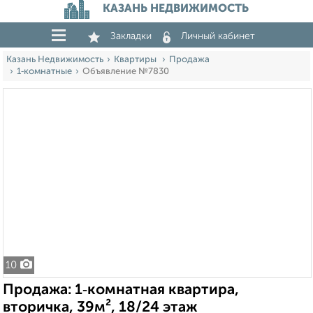
КАЗАНЬ НЕДВИЖИМОСТЬ
Закладки
Личный кабинет
Казань Недвижимость
Квартиры
Продажа
1‑комнатные
Объявление №7830
10
Продажа: 1‑комнатная квартира,
вторичка, 39м², 18/24 этаж