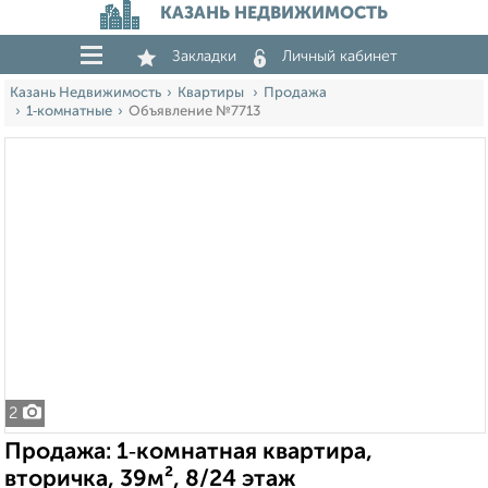
КАЗАНЬ НЕДВИЖИМОСТЬ
Закладки
Личный кабинет
Казань Недвижимость
Квартиры
Продажа
1‑комнатные
Объявление №7713
2
Продажа: 1‑комнатная квартира,
вторичка, 39м², 8/24 этаж