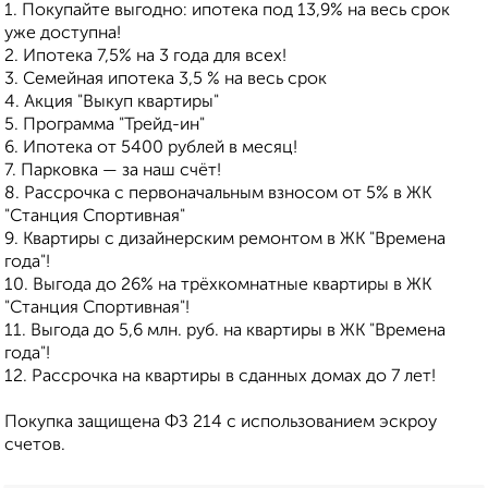
1. Покупайте выгодно: ипотека под 13,9% на весь срок
уже доступна!
2. Ипотека 7,5% на 3 года для всех!
3. Семейная ипотека 3,5 % на весь срок
4. Акция "Выкуп квартиры"
5. Программа "Трейд-ин"
6. Ипотека от 5400 рублей в месяц!
7. Парковка — за наш счёт!
8. Рассрочка с первоначальным взносом от 5% в ЖК
"Станция Спортивная"
9. Квартиры с дизайнерским ремонтом в ЖК "Времена
года"!
10. Выгода до 26% на трёхкомнатные квартиры в ЖК
"Станция Спортивная"!
11. Выгода до 5,6 млн. руб. на квартиры в ЖК "Времена
года"!
12. Рассрочка на квартиры в сданных домах до 7 лет!
Покупка защищена ФЗ 214 с использованием эскроу
счетов.