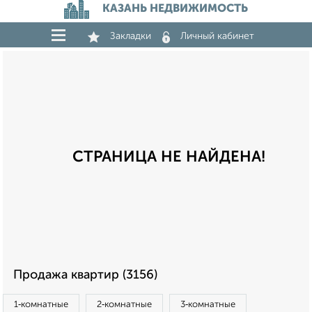
КАЗАНЬ НЕДВИЖИМОСТЬ
Закладки
Личный кабинет
СТРАНИЦА НЕ НАЙДЕНА!
Продажа квартир (3156)
1‑комнатные
2‑комнатные
3‑комнатные