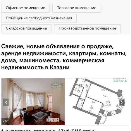
Офисное помещение
Торговое помещение
Помещение свободного назначения
Складское помещение
Производственное помещение
Свежие, новые объявления о продаже,
аренде недвижимости, квартиры, комнаты,
дома, машиноместа, коммерческая
недвижимость в Казани
‹
›
2
/2