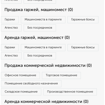
Продажа гаржей, машиномест (0)
Гаражи
Машиноместа в паркинге
Гаражные боксы
Агенство
Без посредников
Аренда гаржей, машиномест (0)
Гаражи
Машиноместа в паркинге
Гаражные боксы
Агенство
Без посредников
Продажа коммерческой недвижимости (0)
Офисное помещение
Торговое помещение
Помещение свободного назначения
Складское помещение
Производственное помещение
Аренда коммерческой недвижимости (0)