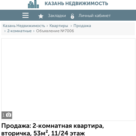
КАЗАНЬ НЕДВИЖИМОСТЬ
Закладки
Личный кабинет
Казань Недвижимость
Квартиры
Продажа
2‑комнатные
Объявление №7006
1
Продажа: 2‑комнатная квартира,
вторичка, 53м², 11/24 этаж