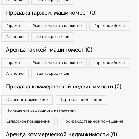
Продажа гаржей, машиномест (0)
Гаражи
Машиноместа в паркинге
Гаражные боксы
Агенство
Без посредников
Аренда гаржей, машиномест (0)
Гаражи
Машиноместа в паркинге
Гаражные боксы
Агенство
Без посредников
Продажа коммерческой недвижимости (0)
Офисное помещение
Торговое помещение
Помещение свободного назначения
Складское помещение
Производственное помещение
Аренда коммерческой недвижимости (0)