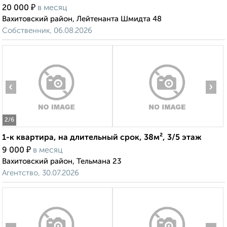
₽
20 000
в месяц
Вахитовский район, Лейтенанта Шмидта 48
Собственник, 06.08.2026
‹
›
2
/6
1-к квартира, на длительный срок, 38м², 3/5 этаж
₽
9 000
в месяц
Вахитовский район, Тельмана 23
Агентство, 30.07.2026