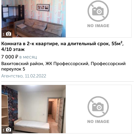
1
Комната в 2-к квартире, на длительный срок, 55м²,
4/10 этаж
₽
7 000
в месяц
Вахитовский район, ЖК Профессорский, Профессорский
переулок 5
Агентство, 11.02.2022
1