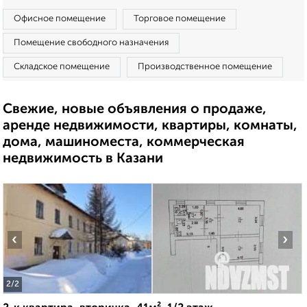
Офисное помещение
Торговое помещение
Помещение свободного назначения
Складское помещение
Производственное помещение
Свежие, новые объявления о продаже,
аренде недвижимости, квартиры, комнаты,
дома, машиноместа, коммерческая
недвижимость в Казани
‹
›
2
/2