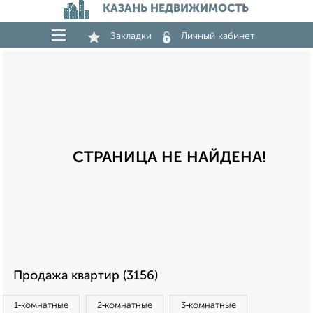
КАЗАНЬ НЕДВИЖИМОСТЬ
Закладки
Личный кабинет
СТРАНИЦА НЕ НАЙДЕНА!
Продажа квартир (3156)
1‑комнатные
2‑комнатные
3‑комнатные