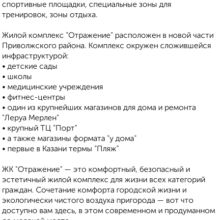
спортивные площадки, специальные зоны для
тренировок, зоны отдыха.
Жилой комплекс "Отражение" расположен в новой части
Приволжского района. Комплекс окружен сложившейся
инфраструктурой:
• детские сады
• школы
• медицинские учреждения
• фитнес-центры
• один из крупнейших магазинов для дома и ремонта
"Леруа Мерлен"
• крупный ТЦ "Порт"
• а также магазины формата "у дома"
• первые в Казани термы "Пляж"
ЖК "Отражение" — это комфортный, безопасный и
эстетичный жилой комплекс для жизни всех категорий
граждан. Сочетание комфорта городской жизни и
экологически чистого воздуха пригорода — вот что
доступно вам здесь, в этом современном и продуманном