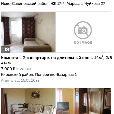
Ново-Савиновский район, ЖК 17-й, Маршала Чуйкова 27
1
Комната в 2-к квартире, на длительный срок, 14м², 2/5
этаж
₽
7 000
в месяц
Кировский район, Поперечно-Базарная 1
Агентство, 16.05.2022