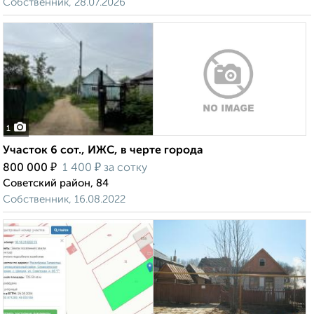
Собственник, 28.07.2026
1
Участок 6 сот., ИЖС, в черте города
₽
₽
800 000
1 400
за сотку
Советский район, 84
Собственник, 16.08.2022