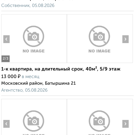
Собственник, 05.08.2026
‹
›
2
/3
1-к квартира, на длительный срок, 40м², 5/9 этаж
₽
13 000
в месяц
Московский район, Батыршина 21
Агентство, 05.08.2026
‹
›