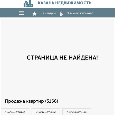
КАЗАНЬ НЕДВИЖИМОСТЬ
Закладки
Личный кабинет
СТРАНИЦА НЕ НАЙДЕНА!
Продажа квартир (3156)
1‑комнатные
2‑комнатные
3‑комнатные