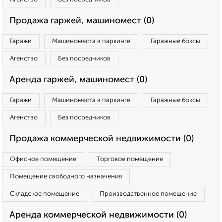
Продажа гаржей, машиномест (0)
Гаражи
Машиноместа в паркинге
Гаражные боксы
Агенство
Без посредников
Аренда гаржей, машиномест (0)
Гаражи
Машиноместа в паркинге
Гаражные боксы
Агенство
Без посредников
Продажа коммерческой недвижимости (0)
Офисное помещение
Торговое помещение
Помещение свободного назначения
Складское помещение
Производственное помещение
Аренда коммерческой недвижимости (0)