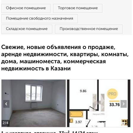
Офисное помещение
Торговое помещение
Помещение свободного назначения
Складское помещение
Производственное помещение
Свежие, новые объявления о продаже,
аренде недвижимости, квартиры, комнаты,
дома, машиноместа, коммерческая
недвижимость в Казани
‹
›
2
/4