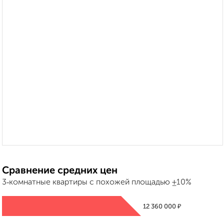
Сравнение средних цен
3‑комнатные квартиры с похожей площадью ±10%
₽
12 360 000