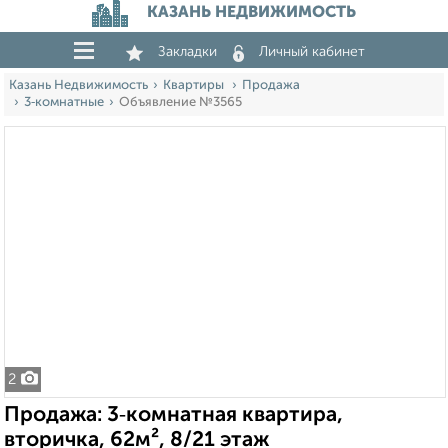
КАЗАНЬ НЕДВИЖИМОСТЬ
Закладки
Личный кабинет
Казань Недвижимость
Квартиры
Продажа
3‑комнатные
Объявление №3565
2
Продажа: 3‑комнатная квартира,
вторичка, 62м², 8/21 этаж