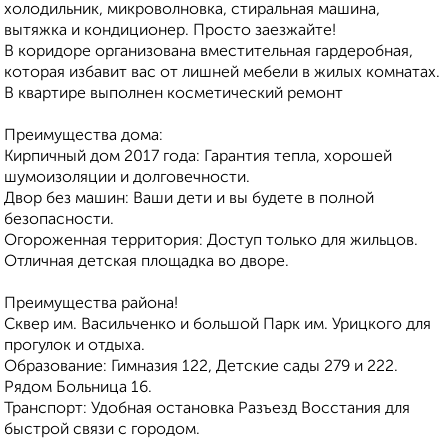
холодильник, микроволновка, стиральная машина,
вытяжка и кондиционер. Просто заезжайте!
В коридоре организована вместительная гардеробная,
которая избавит вас от лишней мебели в жилых комнатах.
В квартире выполнен косметический ремонт
Преимущества дома:
Кирпичный дом 2017 года: Гарантия тепла, хорошей
шумоизоляции и долговечности.
Двор без машин: Ваши дети и вы будете в полной
безопасности.
Огороженная территория: Доступ только для жильцов.
Отличная детская площадка во дворе.
Преимущества района!
Сквер им. Васильченко и большой Парк им. Урицкого для
прогулок и отдыха.
Образование: Гимназия 122, Детские сады 279 и 222.
Рядом Больница 16.
Транспорт: Удобная остановка Разъезд Восстания для
быстрой связи с городом.