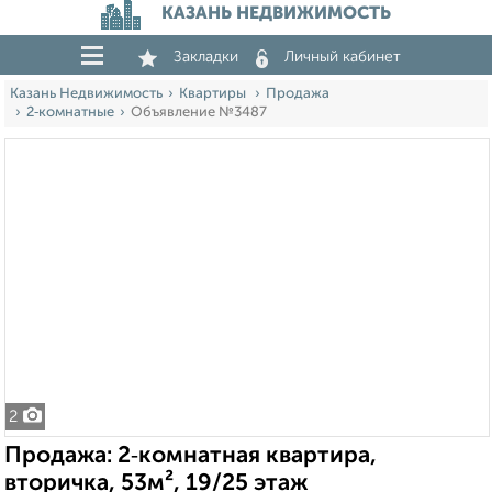
КАЗАНЬ НЕДВИЖИМОСТЬ
Закладки
Личный кабинет
Казань Недвижимость
Квартиры
Продажа
2‑комнатные
Объявление №3487
2
Продажа: 2‑комнатная квартира,
вторичка, 53м², 19/25 этаж