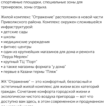
спортивные площадки, специальные зоны для
тренировок, зоны отдыха.
Жилой комплекс "Отражение" расположен в новой части
Приволжского района. Комплекс окружен сложившейся
инфраструктурой:
• детские сады
• школы
• медицинские учреждения
• фитнес-центры
• один из крупнейших магазинов для дома и ремонта
"Леруа Мерлен"
• крупный ТЦ "Порт"
• а также магазины формата "у дома"
• первые в Казани термы "Пляж"
ЖК "Отражение" — это комфортный, безопасный и
эстетичный жилой комплекс для жизни всех категорий
граждан. Сочетание комфорта городской жизни и
экологически чистого воздуха пригорода — вот что
доступно вам здесь, в этом современном и продуманном