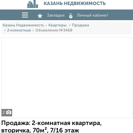
КАЗАНЬ НЕДВИЖИМОСТЬ
Закладки
Личный кабинет
Казань Недвижимость
Квартиры
Продажа
2‑комнатные
Объявление №3468
2
Продажа: 2‑комнатная квартира,
вторичка, 70м², 7/16 этаж