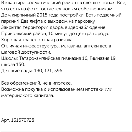
В квартире косметический ремонт в светлых тонах. Все,
что есть на фото, остается новым собственникам.
Дом кирпичный 2015 года постройки. Есть подземный
паркинг! Два лифта с выходом на парковку
Закрытая территория двора, видеонаблюдение.
Приволжский район, 10 минут до центра города.
Хорошая транспортная развязка.
Отличная инфраструктура, магазины, аптеки все в
шаговой доступности.
Школы: Татаро-английская гимназия 16, Гимназия 19,
школа 150.
Детские сады: 130, 131, 396.
Без обременений, не в ипотеке.
Возможна покупка с использованием ипотеки или
материнского капитала.
Арт. 131570728