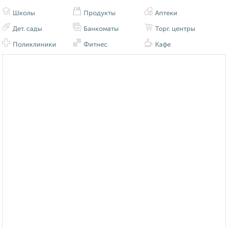
Школы
Продукты
Аптеки
Дет. сады
Банкоматы
Торг. центры
Поликлиники
Фитнес
Кафе