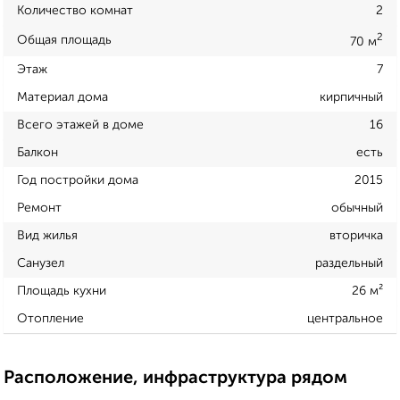
Количество комнат
2
2
Общая площадь
70 м
Этаж
7
Материал дома
кирпичный
Всего этажей в доме
16
Балкон
есть
Год постройки дома
2015
Ремонт
обычный
Вид жилья
вторичка
Санузел
раздельный
Площадь кухни
26 м²
Отопление
центральное
Расположение, инфраструктура рядом