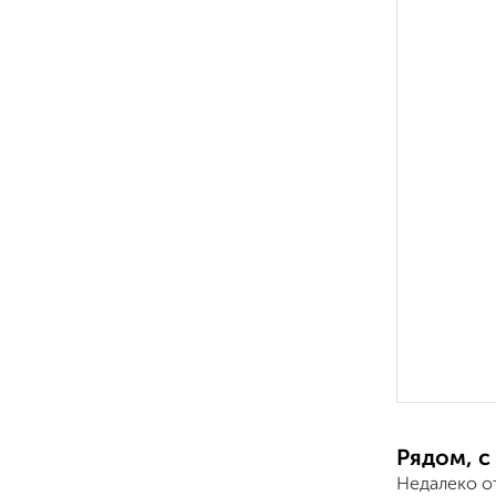
Рядом, с
Недалеко о