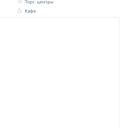
Торг. центры
Кафе