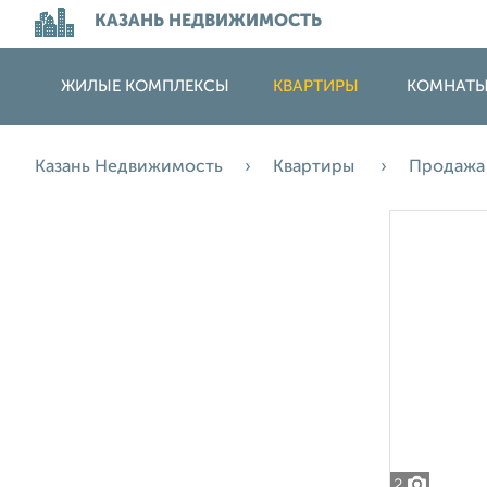
КАЗАНЬ НЕДВИЖИМОСТЬ
ЖИЛЫЕ КОМПЛЕКСЫ
КВАРТИРЫ
КОМНАТ
Казань Недвижимость
Квартиры
Продаж
2