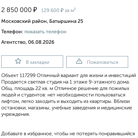
₽
2 850 000
₽
129 600
за м²
Московский район, Батыршина 25
Телефон:
показать телефон
Агентство, 06.08.2026
В закладки
Пожаловаться
Объект 117299 Отличный вариант для жизни и инвестиций
Продается светлая студия на 1 этаже 9-этажного дома.
Общ. площадь 22 кв. м Отличное решение для пожилых
людей и студентов: нет необходимости пользоваться
лифтом, легко заходить и выходить из квартиры. Вблизи
остановки, магазины, учебные заведения и медицинские
учреждения.
Добавьте в избранное, чтобы не потерять понравившийся