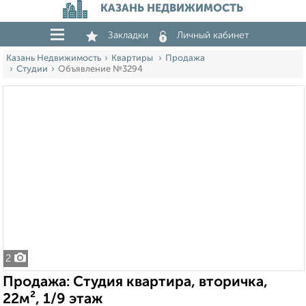
КАЗАНЬ НЕДВИЖИМОСТЬ
Закладки
Личный кабинет
Казань Недвижимость
Квартиры
Продажа
Студии
Объявление №3294
2
Продажа: Студия квартира, вторичка,
22м², 1/9 этаж