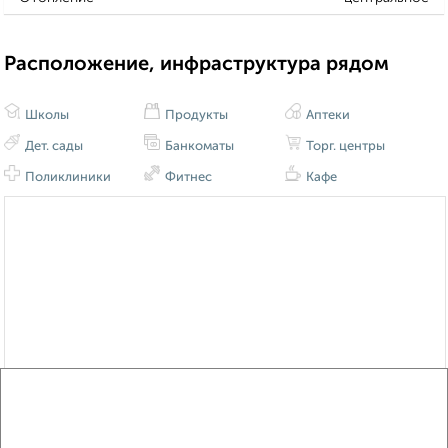
Расположение, инфраструктура рядом
Школы
Продукты
Аптеки
Дет. сады
Банкоматы
Торг. центры
Поликлиники
Фитнес
Кафе