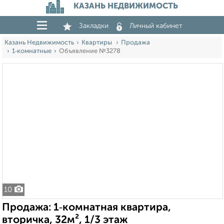
КАЗАНЬ НЕДВИЖИМОСТЬ
Закладки
Личный кабинет
Казань Недвижимость
Квартиры
Продажа
1‑комнатные
Объявление №3278
10
Продажа: 1‑комнатная квартира,
вторичка, 32м², 1/3 этаж