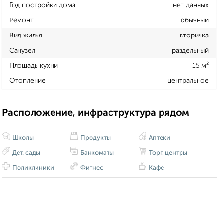
Год постройки дома
нет данных
Ремонт
обычный
Вид жилья
вторичка
Санузел
раздельный
Площадь кухни
15 м²
Отопление
центральное
Расположение, инфраструктура рядом
Школы
Продукты
Аптеки
Дет. сады
Банкоматы
Торг. центры
Поликлиники
Фитнес
Кафе