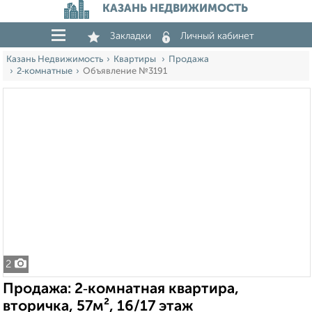
КАЗАНЬ НЕДВИЖИМОСТЬ
Закладки
Личный кабинет
Казань Недвижимость
Квартиры
Продажа
2‑комнатные
Объявление №3191
2
Продажа: 2‑комнатная квартира,
вторичка, 57м², 16/17 этаж