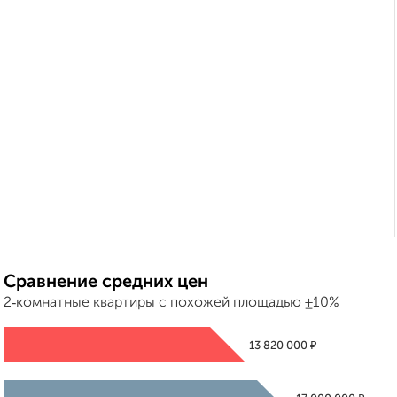
Сравнение средних цен
2‑комнатные квартиры с похожей площадью ±10%
₽
13 820 000