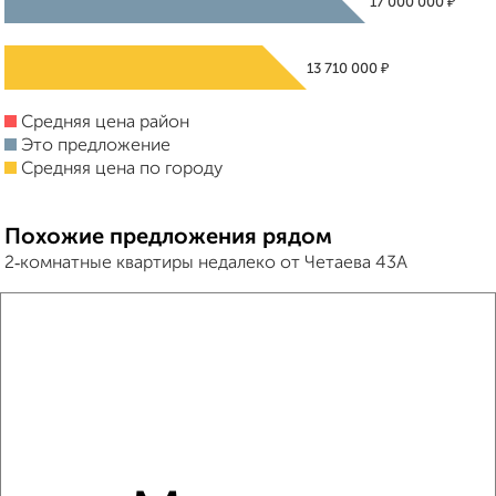
₽
17 000 000
₽
13 710 000
Средняя цена район
Это предложение
Средняя цена по городу
Похожие предложения рядом
2‑комнатные квартиры недалеко от Четаева 43А