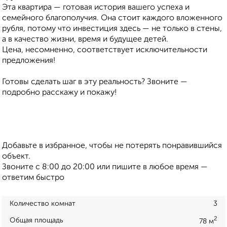
Эта квартира — готовая история вашего успеха и
семейного благополучия. Она стоит каждого вложенного
рубля, потому что инвестиция здесь — не только в стены,
а в качество жизни, время и будущее детей.
Цена, несомненно, соответствует исключительности
предложения!
Готовы сделать шаг в эту реальность? Звоните —
подробно расскажу и покажу!
Добавьте в избранное, чтобы не потерять понравившийся
объект.
Звоните с 8:00 до 20:00 или пишите в любое время —
ответим быстро
Количество комнат
3
2
Общая площадь
78 м