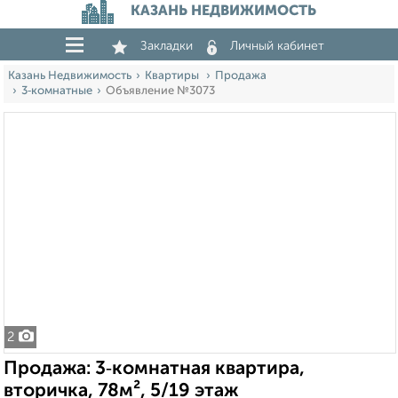
КАЗАНЬ НЕДВИЖИМОСТЬ
Закладки
Личный кабинет
Казань Недвижимость
Квартиры
Продажа
3‑комнатные
Объявление №3073
2
Продажа: 3‑комнатная квартира,
вторичка, 78м², 5/19 этаж