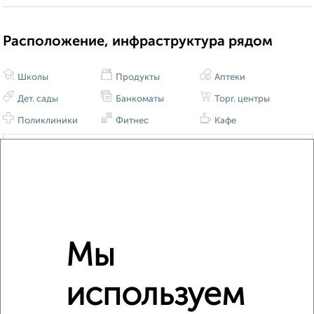
Расположение, инфраструктура рядом
Школы
Продукты
Аптеки
Дет. сады
Банкоматы
Торг. центры
Поликлиники
Фитнес
Кафе
Мы
используем