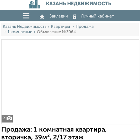
КАЗАНЬ НЕДВИЖИМОСТЬ
Закладки
Личный кабинет
Казань Недвижимость
Квартиры
Продажа
1‑комнатные
Объявление №3064
2
Продажа: 1‑комнатная квартира,
вторичка, 39м², 2/17 этаж