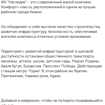
ЖК "Наследие" - это современный жилой комплекс
Комфорт+ класса, расположенный в одном из лучших
районов города Казани.
Он объединяет в себе высокое качество строительства,
развитую инфраструктуру, безопасность, обеспечивая
жителям комплекса отличные условия проживания.
Территория с развитой инфраструктурой: в шаговой
доступности остановки общественного транспорта,
магазины, аптеки, школы, детские сады. Рядом: Родины,
Аделя Кутуя, Бухарская, Проспект Победы. Действующая
станция метро "Горки". В этом районе жк Яратам,
Притяжение, Главные роли, Адали,
Добавьте в избранное, чтобы не потерять понравившийся