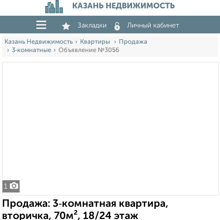
КАЗАНЬ НЕДВИЖИМОСТЬ
Закладки
Личный кабинет
Казань Недвижимость
Квартиры
Продажа
3‑комнатные
Объявление №3056
1
Продажа: 3‑комнатная квартира,
вторичка, 70м², 18/24 этаж