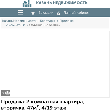
КАЗАНЬ НЕДВИЖИМОСТЬ
Закладки
Личный кабинет
Казань Недвижимость
Квартиры
Продажа
2‑комнатные
Объявление №3043
9
Продажа: 2‑комнатная квартира,
вторичка, 47м², 4/19 этаж