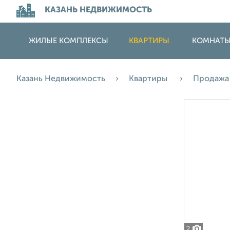
КАЗАНЬ НЕДВИЖИМОСТЬ
ЖИЛЫЕ КОМПЛЕКСЫ
КВАРТИРЫ
КОМНАТ
Казань Недвижимость
Квартиры
Продаж
2