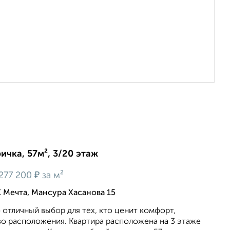
ичка, 57м², 3/20 этаж
₽
277 200
за м²
 Мечта, Мансура Хасанова 15
 отличный выбор для тех, кто ценит комфорт,
во расположения. Квартира расположена на 3 этаже