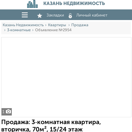
КАЗАНЬ НЕДВИЖИМОСТЬ
Закладки
Личный кабинет
Казань Недвижимость
Квартиры
Продажа
3‑комнатные
Объявление №2954
1
Продажа: 3‑комнатная квартира,
вторичка, 70м², 15/24 этаж