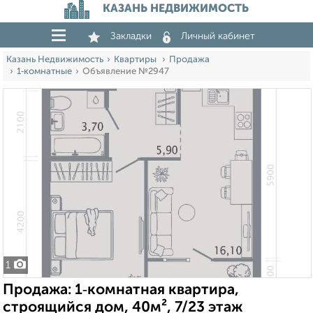
КАЗАНЬ НЕДВИЖИМОСТЬ
Закладки
Личный кабинет
Казань Недвижимость
Квартиры
Продажа
1‑комнатные
Объявление №2947
1
Продажа: 1‑комнатная квартира,
строящийся дом, 40м², 7/23 этаж