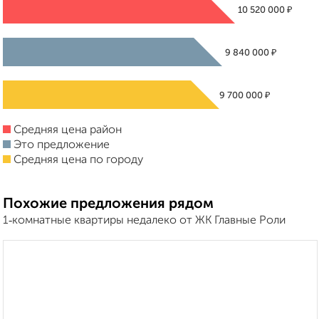
₽
10 520 000
₽
9 840 000
₽
9 700 000
Средняя цена район
Это предложение
Средняя цена по городу
Похожие предложения рядом
1‑комнатные квартиры недалеко от ЖК Главные Роли