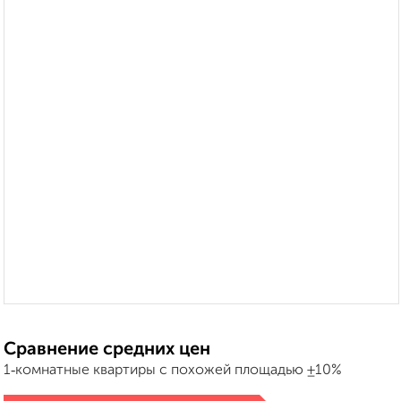
Сравнение средних цен
1‑комнатные квартиры с похожей площадью ±10%