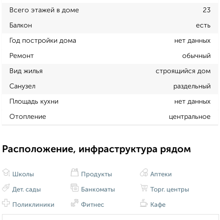
Всего этажей в доме
23
Балкон
есть
Год постройки дома
нет данных
Ремонт
обычный
Вид жилья
строящийся дом
Санузел
раздельный
Площадь кухни
нет данных
Отопление
центральное
Расположение, инфраструктура рядом
Школы
Продукты
Аптеки
Дет. сады
Банкоматы
Торг. центры
Поликлиники
Фитнес
Кафе