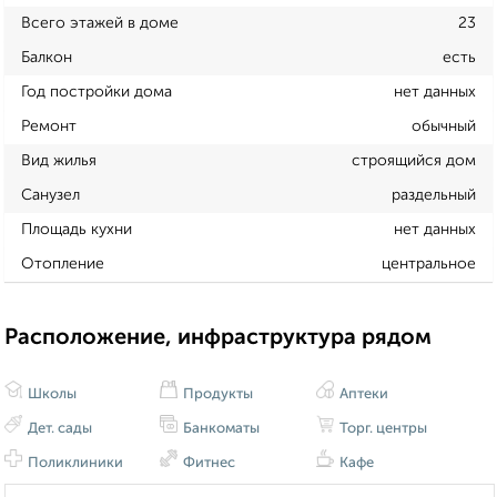
Всего этажей в доме
23
Балкон
есть
Год постройки дома
нет данных
Ремонт
обычный
Вид жилья
строящийся дом
Санузел
раздельный
Площадь кухни
нет данных
Отопление
центральное
Расположение, инфраструктура рядом
Школы
Продукты
Аптеки
Дет. сады
Банкоматы
Торг. центры
Поликлиники
Фитнес
Кафе