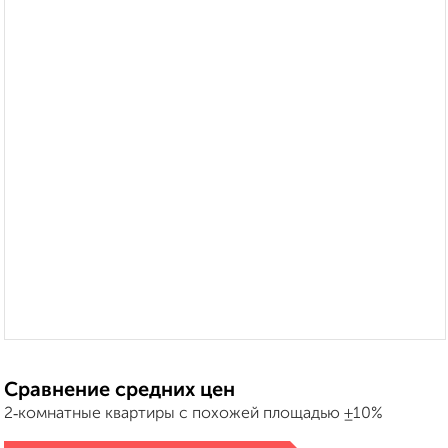
Сравнение средних цен
2‑комнатные квартиры с похожей площадью ±10%