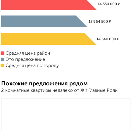
₽
14 550 000
₽
12 964 500
₽
14 540 000
Средняя цена район
Это предложение
Средняя цена по городу
Похожие предложения рядом
2‑комнатные квартиры недалеко от ЖК Главные Роли