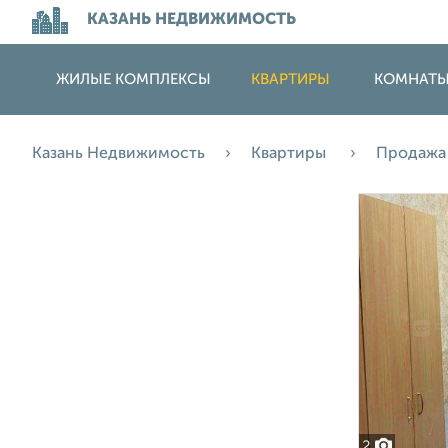
КАЗАНЬ НЕДВИЖИМОСТЬ
ЖИЛЫЕ КОМПЛЕКСЫ
КВАРТИРЫ
КОМНАТ
Казань Недвижимость
Квартиры
Продаж
2