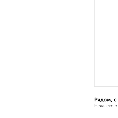
Рядом, с
Недалеко о