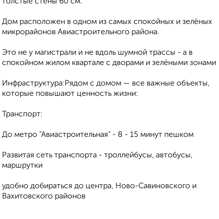
толстые стены 60 см.
Дом расположен в одном из самых спокойных и зелёных
микрорайонов Авиастроительного района.
Это не у магистрали и не вдоль шумной трассы - а в
спокойном жилом квартале с дворами и зелёными зонами
Инфраструктура:Рядом с домом — все важные объекты,
которые повышают ценность жизни:
Транспорт:
До метро "Авиастроительная" - 8 - 15 минут пешком
Развитая сеть транспорта - троллейбусы, автобусы,
маршрутки
удобно добираться до центра, Ново-Савиновского и
Вахитовского районов