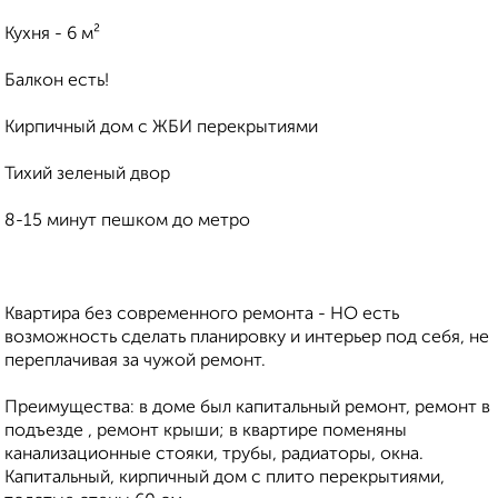
Кухня - 6 м²
Балкон есть!
Кирпичный дом с ЖБИ перекрытиями
Тихий зеленый двор
8-15 минут пешком до метро
Квартира без современного ремонта - НО есть
возможность сделать планировку и интерьер под себя, не
переплачивая за чужой ремонт.
Преимущества: в доме был капитальный ремонт, ремонт в
подъезде , ремонт крыши; в квартире поменяны
канализационные стояки, трубы, радиаторы, окна.
Капитальный, кирпичный дом с плито перекрытиями,