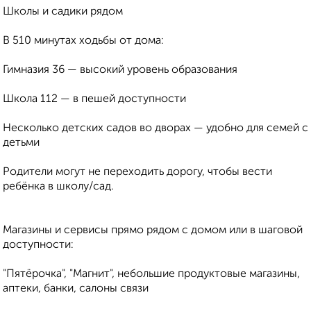
Школы и садики рядом
В 510 минутах ходьбы от дома:
Гимназия 36 — высокий уровень образования
Школа 112 — в пешей доступности
Несколько детских садов во дворах — удобно для семей с
детьми
Родители могут не переходить дорогу, чтобы вести
ребёнка в школу/сад.
Магазины и сервисы прямо рядом с домом или в шаговой
доступности:
"Пятёрочка", "Магнит", небольшие продуктовые магазины,
аптеки, банки, салоны связи