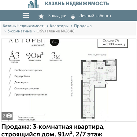
КАЗАНЬ НЕДВИЖИМОСТЬ
Закладки
Личный кабинет
Казань Недвижимость
Квартиры
Продажа
3‑комнатные
Объявление №2648
2
Продажа: 3‑комнатная квартира,
строящийся дом, 91м², 2/7 этаж