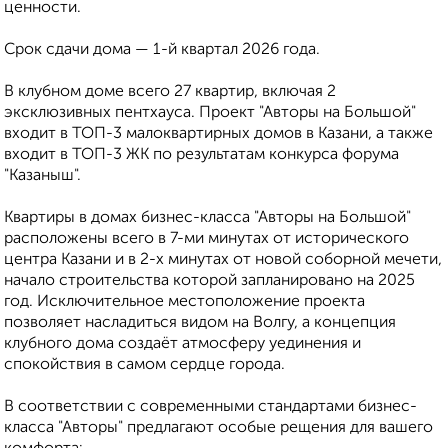
ценности.
Срок сдачи дома — 1-й квартал 2026 года.
В клубном доме всего 27 квартир, включая 2
эксклюзивных пентхауса. Проект "Авторы на Большой"
входит в ТОП-3 малоквартирных домов в Казани, а также
входит в ТОП-3 ЖК по результатам конкурса форума
"Казаныш".
Квартиры в домах бизнес-класса "Авторы на Большой"
расположены всего в 7-ми минутах от исторического
центра Казани и в 2-х минутах от новой соборной мечети,
начало строительства которой запланировано на 2025
год. Исключительное местоположение проекта
позволяет насладиться видом на Волгу, а концепция
клубного дома создаёт атмосферу уединения и
спокойствия в самом сердце города.
В соответствии с современными стандартами бизнес-
класса "Авторы" предлагают особые рещения для вашего