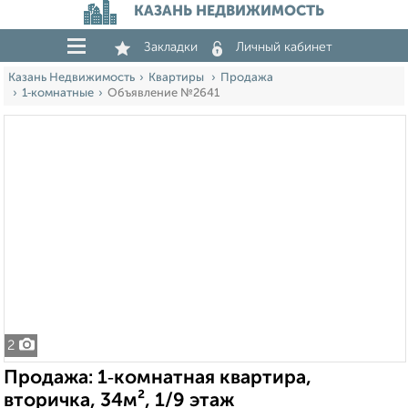
КАЗАНЬ НЕДВИЖИМОСТЬ
Закладки
Личный кабинет
Казань Недвижимость
Квартиры
Продажа
1‑комнатные
Объявление №2641
2
Продажа: 1‑комнатная квартира,
вторичка, 34м², 1/9 этаж