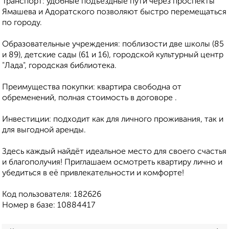
Транспорт: удобные подъездные пути через проспекты
Ямашева и Адоратского позволяют быстро перемещаться
по городу.
Образовательные учреждения: поблизости две школы (85
и 89), детские сады (61 и 16), городской культурный центр
"Лада", городская библиотека.
Преимущества покупки: квартира свободна от
обременений, полная стоимость в договоре .
Инвестиции: подходит как для личного проживания, так и
для выгодной аренды.
Здесь каждый найдёт идеальное место для своего счастья
и благополучия! Приглашаем осмотреть квартиру лично и
убедиться в её привлекательности и комфорте!
Код пользователя: 182626
Номер в базе: 10884417