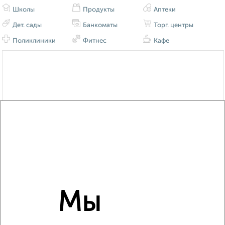
Школы
Продукты
Аптеки
Дет. сады
Банкоматы
Торг. центры
Поликлиники
Фитнес
Кафе
Мы