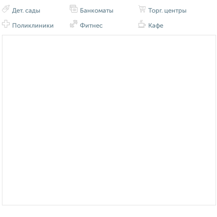
Дет. сады
Банкоматы
Торг. центры
Поликлиники
Фитнес
Кафе