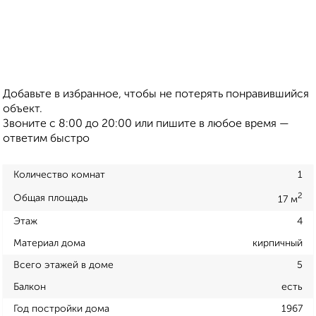
Добавьте в избранное, чтобы не потерять понравившийся
объект.
Звоните с 8:00 до 20:00 или пишите в любое время —
ответим быстро
Количество комнат
1
2
Общая площадь
17 м
Этаж
4
Материал дома
кирпичный
Всего этажей в доме
5
Балкон
есть
Год постройки дома
1967