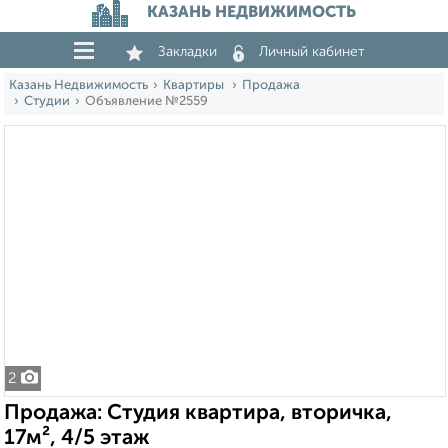
КАЗАНЬ НЕДВИЖИМОСТЬ
Закладки
Личный кабинет
Казань Недвижимость
Квартиры
Продажа
Студии
Объявление №2559
2
Продажа: Студия квартира, вторичка,
17м², 4/5 этаж