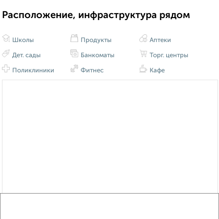
Расположение, инфраструктура рядом
Школы
Продукты
Аптеки
Дет. сады
Банкоматы
Торг. центры
Поликлиники
Фитнес
Кафе