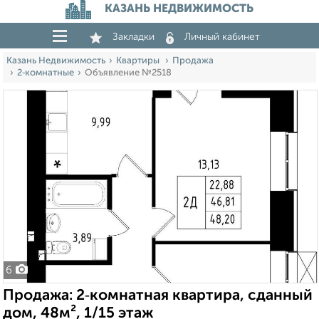
КАЗАНЬ НЕДВИЖИМОСТЬ
Закладки
Личный кабинет
Казань Недвижимость
Квартиры
Продажа
2‑комнатные
Объявление №2518
6
Продажа: 2‑комнатная квартира, сданный
дом, 48м², 1/15 этаж