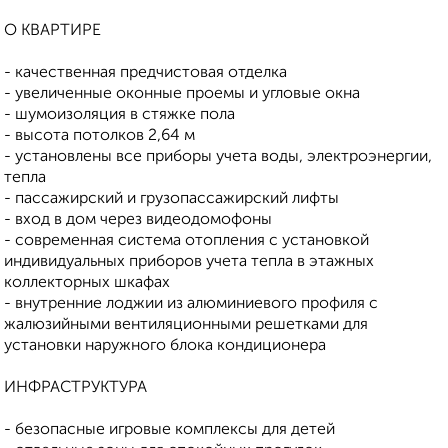
О КВАРТИРЕ
- качественная предчистовая отделка
- увеличенные оконные проемы и угловые окна
- шумоизоляция в стяжке пола
- высота потолков 2,64 м
- установлены все приборы учета воды, электроэнергии,
тепла
- пассажирский и грузопассажирский лифты
- вход в дом через видеодомофоны
- современная система отопления с установкой
индивидуальных приборов учета тепла в этажных
коллекторных шкафах
- внутренние лоджии из алюминиевого профиля с
жалюзийными вентиляционными решетками для
установки наружного блока кондиционера
ИНФРАСТРУКТУРА
- безопасные игровые комплексы для детей