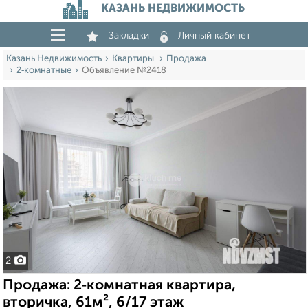
КАЗАНЬ НЕДВИЖИМОСТЬ
Закладки
Личный кабинет
Казань Недвижимость
Квартиры
Продажа
2‑комнатные
Объявление №2418
2
Продажа: 2‑комнатная квартира,
вторичка, 61м², 6/17 этаж