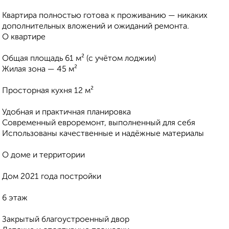
Квартира полностью готова к проживанию — никаких
дополнительных вложений и ожиданий ремонта.
О квартире
Общая площадь 61 м² (с учётом лоджии)
Жилая зона — 45 м²
Просторная кухня 12 м²
Удобная и практичная планировка
Современный евроремонт, выполненный для себя
Использованы качественные и надёжные материалы
О доме и территории
Дом 2021 года постройки
6 этаж
Закрытый благоустроенный двор