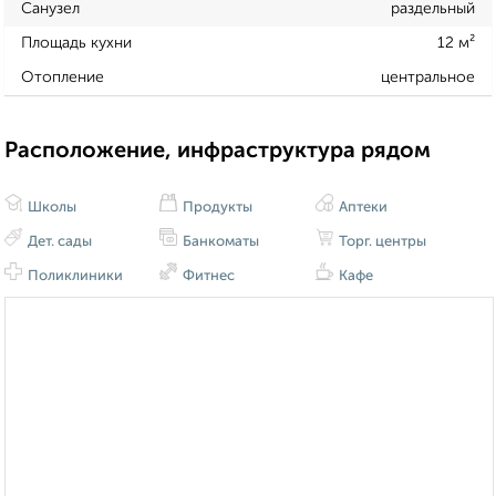
Санузел
раздельный
Площадь кухни
12 м²
Отопление
центральное
Расположение, инфраструктура рядом
Школы
Продукты
Аптеки
Дет. сады
Банкоматы
Торг. центры
Поликлиники
Фитнес
Кафе