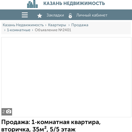
КАЗАНЬ НЕДВИЖИМОСТЬ
Закладки
Личный кабинет
Казань Недвижимость
Квартиры
Продажа
1‑комнатные
Объявление №2401
2
Продажа: 1‑комнатная квартира,
вторичка, 35м², 5/5 этаж