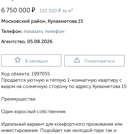
₽
6 750 000
₽
193 500
за м²
Московский район, Кулахметова 15
Телефон:
показать телефон
Агентство, 05.08.2026
В закладки
Пожаловаться
Код объекта: 1997055.
Продается уютную и тёплую 1-комнатную квартиру с
видом на солнечную сторону по адресу Кулахметова 15
Преимущества:
Один взрослый собственник
Идеальный вариант для комфортного проживания или
инвестирования. Подойдет как молодой паре так и