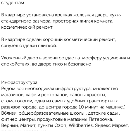
студентам
В квартире установлена крепкая железная дверь, кухня
стандартного размера, просторная жилая комната,
косметический ремонт
В квартире сделан хороший косметический ремонт,
санузел отделан плиткой.
Ухоженный двор в зелени создает атмосферу уединения и
спокойствия, во дворе тихо и безопасно
Инфраструктура:
Рядом вся необходимая инфраструктура: множество
магазинов, кафе и ресторанов, салоны красоты,
стоматологии, одна из самых удобных транспортных
развязок города, до центра города 10 минут на машине.".
Вблизи: общеобразовательные школы , детские сады ,
фитнес центры, продуктовые магазины Пятерочка,
Верный, Магнит, пункты Оzоn, Wildbеrriеs, Яндекс Маркет,