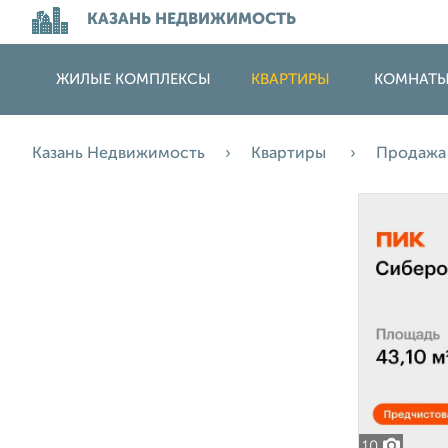
КАЗАНЬ НЕДВИЖИМОСТЬ
ЖИЛЫЕ КОМПЛЕКСЫ
КВАРТИРЫ
КОМНАТ
Казань Недвижимость
Квартиры
Продаж
10