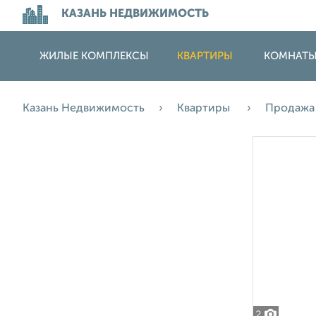
КАЗАНЬ НЕДВИЖИМОСТЬ
ЖИЛЫЕ КОМПЛЕКСЫ
КВАРТИРЫ
КОМНАТ
Казань Недвижимость
Квартиры
Продаж
2