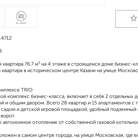
14712
:
 квартира 76.7 м² на 4 этаже в строящемся доме бизнес-кл
 квартира в историческом центре Казани на улице Московс
мплексе TRIO:
лой комплекс бизнес-класса, включает в себя 2 отдельных 
й и общим двором. Всего 28 квартир и 15 апартаментов с
 садом и детской игровой площадкой, удобный подземный 
 ворот.
е автономное отопление от собственной газовой котельно
оложен в самом центре города, на улице Московская, где 