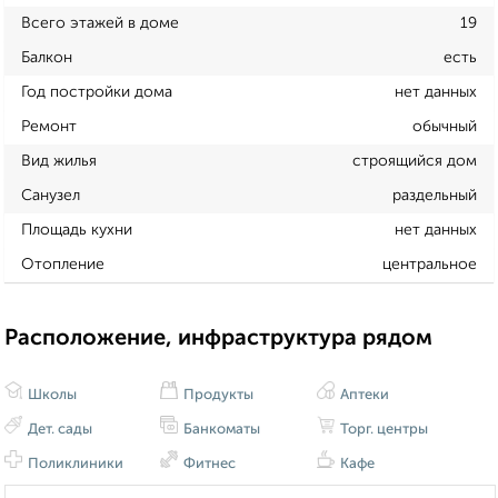
Всего этажей в доме
19
Балкон
есть
Год постройки дома
нет данных
Ремонт
обычный
Вид жилья
строящийся дом
Санузел
раздельный
Площадь кухни
нет данных
Отопление
центральное
Расположение, инфраструктура рядом
Школы
Продукты
Аптеки
Дет. сады
Банкоматы
Торг. центры
Поликлиники
Фитнес
Кафе