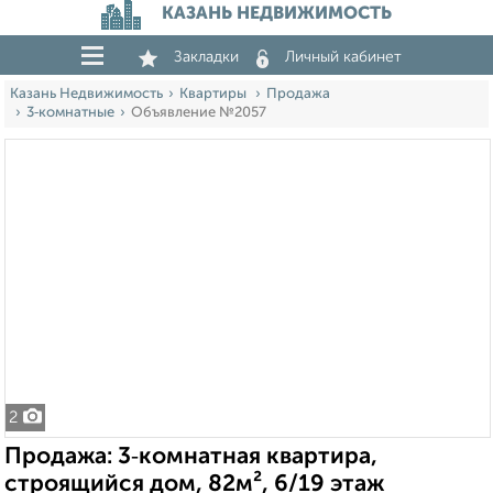
КАЗАНЬ НЕДВИЖИМОСТЬ
Закладки
Личный кабинет
Казань Недвижимость
Квартиры
Продажа
3‑комнатные
Объявление №2057
2
Продажа: 3‑комнатная квартира,
строящийся дом, 82м², 6/19 этаж