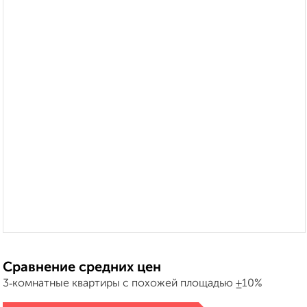
Сравнение средних цен
3‑комнатные квартиры с похожей площадью ±10%