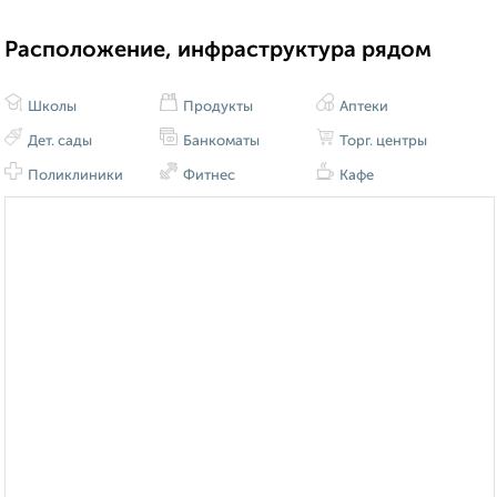
Расположение, инфраструктура рядом
Школы
Продукты
Аптеки
Дет. сады
Банкоматы
Торг. центры
Поликлиники
Фитнес
Кафе