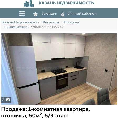
КАЗАНЬ НЕДВИЖИМОСТЬ
Закладки
Личный кабинет
Казань Недвижимость
Квартиры
Продажа
1‑комнатные
Объявление №1969
2
Продажа: 1‑комнатная квартира,
вторичка, 50м², 5/9 этаж