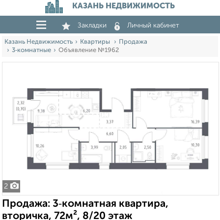
КАЗАНЬ НЕДВИЖИМОСТЬ
Закладки
Личный кабинет
Казань Недвижимость
Квартиры
Продажа
3‑комнатные
Объявление №1962
2
Продажа: 3‑комнатная квартира,
вторичка, 72м², 8/20 этаж