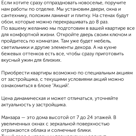
Если хотите сразу отпраздновать новоселье, поручите
нам работы по отделке. Мы установим двери, окна и
сантехнику, положим ламинат и плитку. На стенах будут
обои, которые можно перекрашивать до 8 раз.
По вашему желанию мы подготовим в вашей квартире все
для комфортной жизни. Откройте дверь своим ключом и
пройдитесь по комнатам. Там уже будет мебель,
светильники и другие элементы декора. А на кухне
бежевых оттенков есть все, чтобы сразу приготовить
вкусный ужин для близких.
Приобрести квартиры возможно по специальным акциям
от застройщика, с текущими условиями акций можно
ознакомиться в блоке "Акций".
Цена динамическая и может отличаться, уточняйте
актуальность у застройщика.
Манзара — это дома высотой от 7 до 24 этажей. В
увеличенных окнах с зеркальной поверхностью
отражаются облака и солнечные блики.