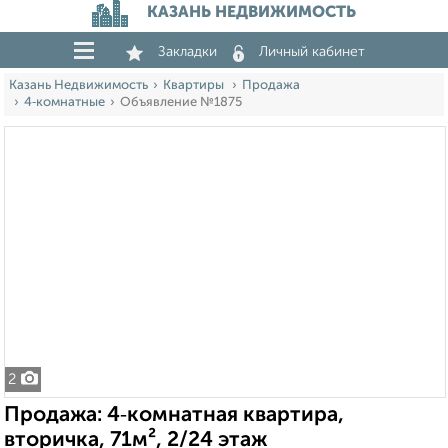
КАЗАНЬ НЕДВИЖИМОСТЬ
Закладки
Личный кабинет
Казань Недвижимость
Квартиры
Продажа
4‑комнатные
Объявление №1875
2
Продажа: 4‑комнатная квартира,
вторичка, 71м², 2/24 этаж