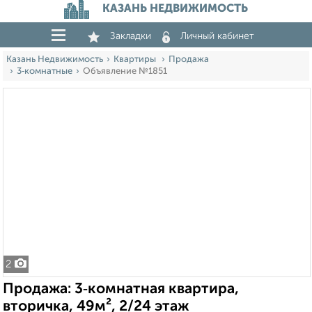
КАЗАНЬ НЕДВИЖИМОСТЬ
Закладки
Личный кабинет
Казань Недвижимость
Квартиры
Продажа
3‑комнатные
Объявление №1851
2
Продажа: 3‑комнатная квартира,
вторичка, 49м², 2/24 этаж