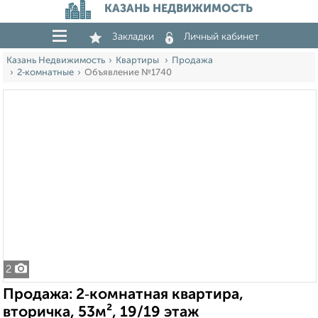
КАЗАНЬ НЕДВИЖИМОСТЬ
Закладки
Личный кабинет
Казань Недвижимость
Квартиры
Продажа
2‑комнатные
Объявление №1740
2
Продажа: 2‑комнатная квартира,
вторичка, 53м², 19/19 этаж