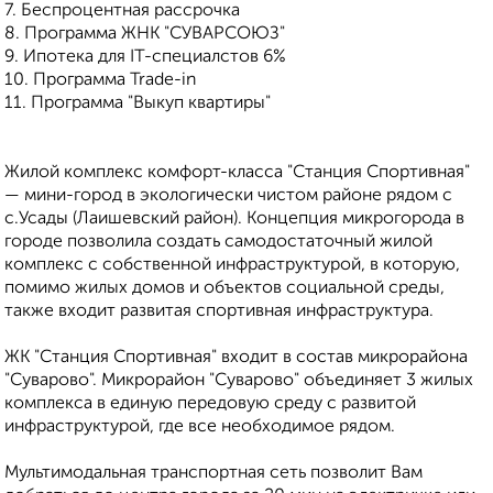
7. Беспроцентная рассрочка
8. Программа ЖНК "СУВАРСОЮЗ"
9. Ипотека для IT-специалстов 6%
10. Программа Trade-in
11. Программа "Выкуп квартиры"
Жилой комплекс комфорт-класса "Станция Спортивная"
— мини-город в экологически чистом районе рядом с
с.Усады (Лаишевский район). Концепция микрогорода в
городе позволила создать самодостаточный жилой
комплекс с собственной инфраструктурой, в которую,
помимо жилых домов и объектов социальной среды,
также входит развитая спортивная инфраструктура.
ЖК "Станция Спортивная" входит в состав микрорайона
"Суварово". Микрорайон "Суварово" объединяет 3 жилых
комплекса в единую передовую среду с развитой
инфраструктурой, где все необходимое рядом.
Мультимодальная транспортная сеть позволит Вам