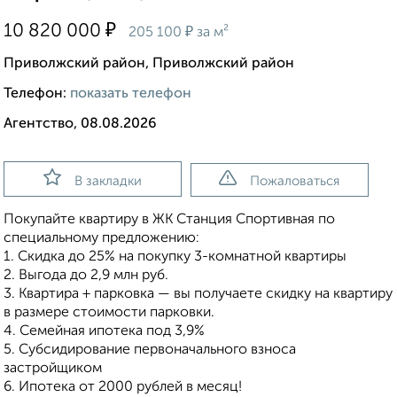
₽
10 820 000
₽
205 100
за м²
Приволжский район, Приволжский район
Телефон:
показать телефон
Агентство, 08.08.2026
В закладки
Пожаловаться
Покупайте квартиру в ЖК Станция Спортивная по
специальному предложению:
1. Скидка до 25% на покупку 3-комнатной квартиры
2. Выгода до 2,9 млн руб.
3. Квартира + парковка — вы получаете скидку на квартиру
в размере стоимости парковки.
4. Семейная ипотека под 3,9%
5. Субсидирование первоначального взноса
застройщиком
6. Ипотека от 2000 рублей в месяц!