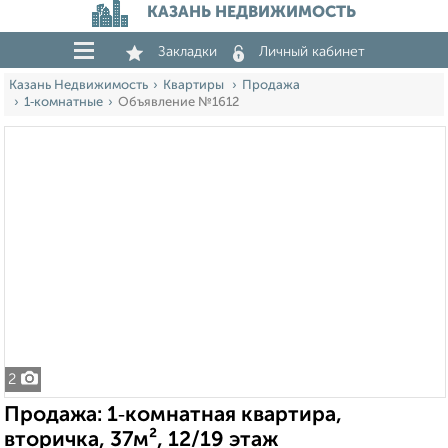
КАЗАНЬ НЕДВИЖИМОСТЬ
Закладки
Личный кабинет
Казань Недвижимость
Квартиры
Продажа
1‑комнатные
Объявление №1612
2
Продажа: 1‑комнатная квартира,
вторичка, 37м², 12/19 этаж