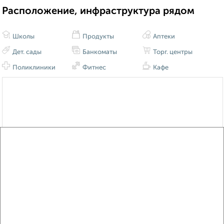
Расположение, инфраструктура рядом
Школы
Продукты
Аптеки
Дет. сады
Банкоматы
Торг. центры
Поликлиники
Фитнес
Кафе