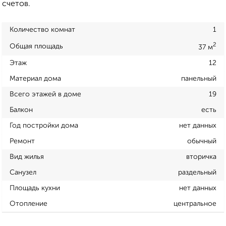
счетов.
Количество комнат
1
2
Общая площадь
37 м
Этаж
12
Материал дома
панельный
Всего этажей в доме
19
Балкон
есть
Год постройки дома
нет данных
Ремонт
обычный
Вид жилья
вторичка
Санузел
раздельный
Площадь кухни
нет данных
Отопление
центральное