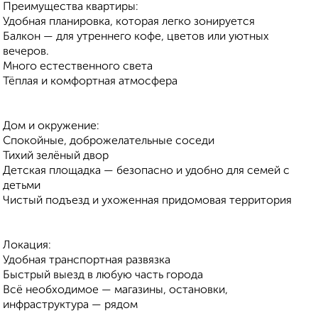
Преимущества квартиры:
Удобная планировка, которая легко зонируется
Балкон — для утреннего кофе, цветов или уютных
вечеров.
Много естественного света
Тёплая и комфортная атмосфера
Дом и окружение:
Спокойные, доброжелательные соседи
Тихий зелёный двор
Детская площадка — безопасно и удобно для семей с
детьми
Чистый подъезд и ухоженная придомовая территория
Локация:
Удобная транспортная развязка
Быстрый выезд в любую часть города
Всё необходимое — магазины, остановки,
инфраструктура — рядом