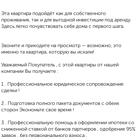
Эта квартира подойдёт как для собственного
проживания, так и для выгодной инвестиции под аренду.
Здесь легко почувствовать себя дома с первого шага.
Звоните и приходите на просмотр — возможно, это
именно та квартира, которую вы искали!
Уважаемый Покупатель , с этой квартиры от нашей
компании Вы получаете :
1 . Профессиональное юридическое сопровождение
сделки !
2 . Подготовка полного пакета документов с обеих
сторон Экономьте свое время !
3 . Профессиональную помощь в оформлении ипотеки со
сниженной ставкой от банков партнеров , одобрение 95%
заявок , без первоначального взноса .