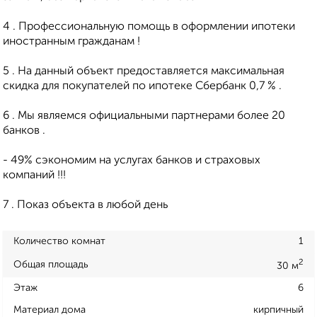
4 . Профессиональную помощь в оформлении ипотеки
иностранным гражданам !
5 . На данный объект предоставляется максимальная
скидка для покупателей по ипотеке Сбербанк 0,7 % .
6 . Мы являемся официальными партнерами более 20
банков .
- 49% сэкономим на услугах банков и страховых
компаний !!!
7 . Показ объекта в любой день
Количество комнат
1
2
Общая площадь
30 м
Этаж
6
Материал дома
кирпичный